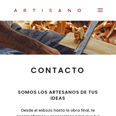
CONTACTO
SOMOS LOS ARTESANOS DE TUS
IDEAS
Desde el esbozo hasta la obra final, te