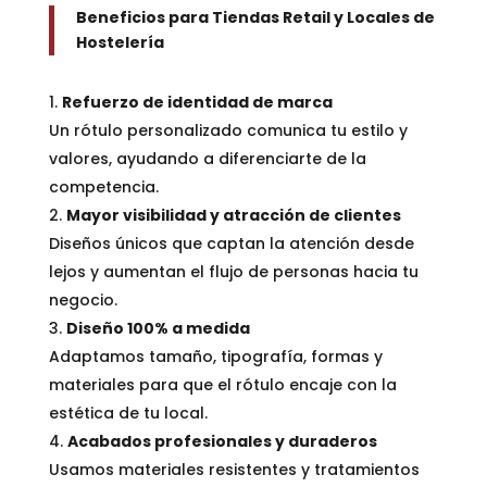
Beneficios para Tiendas Retail y Locales de
Hostelería
Refuerzo de identidad de marca
Un rótulo personalizado comunica tu estilo y
valores, ayudando a diferenciarte de la
competencia.
Mayor visibilidad y atracción de clientes
Diseños únicos que captan la atención desde
lejos y aumentan el flujo de personas hacia tu
negocio.
Diseño 100% a medida
Adaptamos tamaño, tipografía, formas y
materiales para que el rótulo encaje con la
estética de tu local.
Acabados profesionales y duraderos
Usamos materiales resistentes y tratamientos