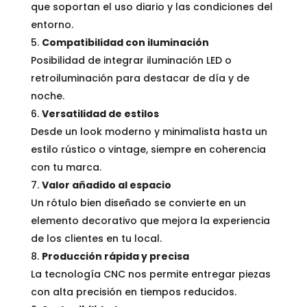
que soportan el uso diario y las condiciones del
entorno.
Compatibilidad con iluminación
Posibilidad de integrar iluminación LED o
retroiluminación para destacar de día y de
noche.
Versatilidad de estilos
Desde un look moderno y minimalista hasta un
estilo rústico o vintage, siempre en coherencia
con tu marca.
Valor añadido al espacio
Un rótulo bien diseñado se convierte en un
elemento decorativo que mejora la experiencia
de los clientes en tu local.
Producción rápida y precisa
La tecnología CNC nos permite entregar piezas
con alta precisión en tiempos reducidos.