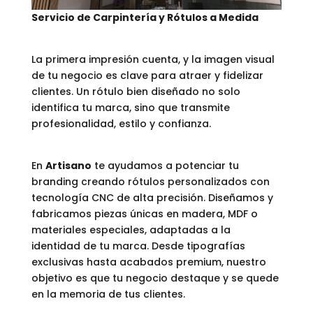
Servicio de Carpintería y Rótulos a Medida
La primera impresión cuenta, y la imagen visual
de tu negocio es clave para atraer y fidelizar
clientes. Un rótulo bien diseñado no solo
identifica tu marca, sino que transmite
profesionalidad, estilo y confianza.
En
Artisano
te ayudamos a potenciar tu
branding creando rótulos personalizados con
tecnología CNC de alta precisión. Diseñamos y
fabricamos piezas únicas en madera, MDF o
materiales especiales, adaptadas a la
identidad de tu marca. Desde tipografías
exclusivas hasta acabados premium, nuestro
objetivo es que tu negocio destaque y se quede
en la memoria de tus clientes.