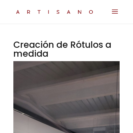
Creación de Rótulos a
medida