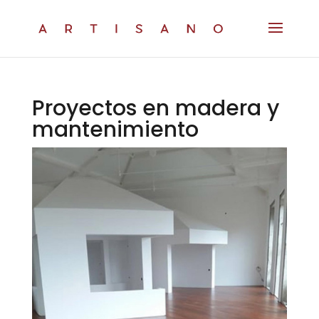
Proyectos en madera y
mantenimiento